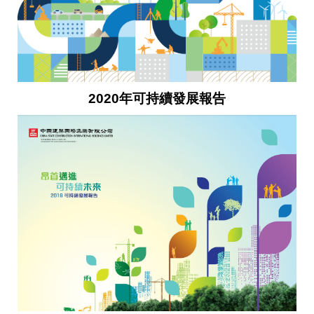
2020年可持續發展報告