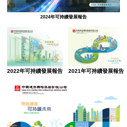
2024年可持續發展報告
2022年可持續發展報告
2021年可持續發展報告