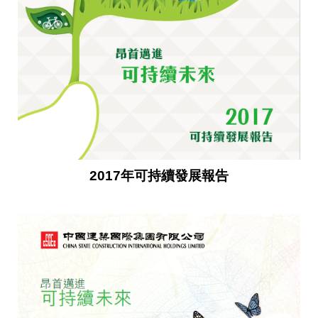
2017年可持續發展報告