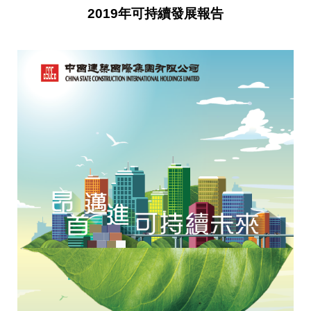
2019年可持續發展報告