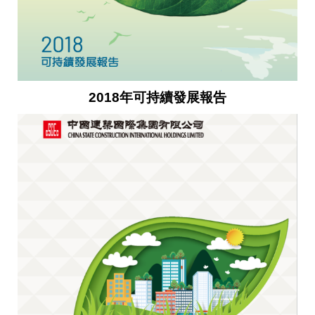
2018年可持續發展報告