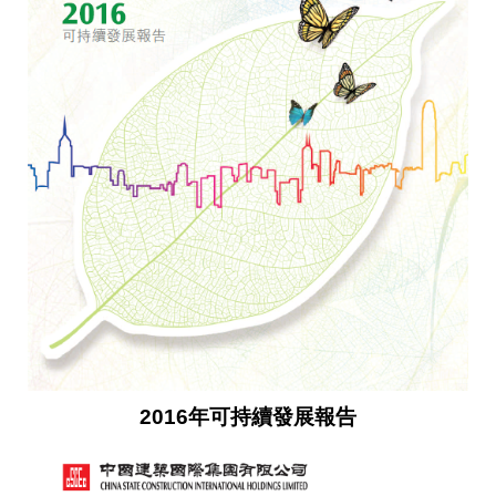
2016年可持續發展報告