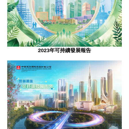
2023年可持續發展報告