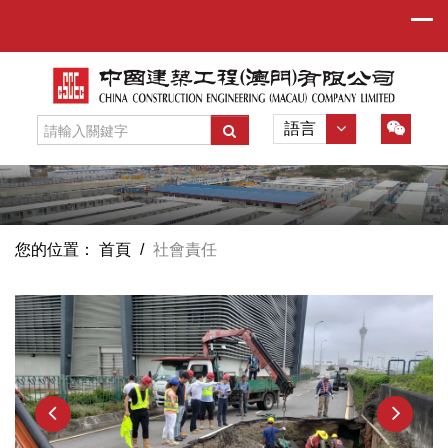
語言
您的位置：
首頁
/
社會責任