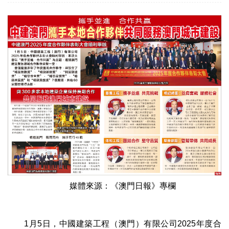
媒體來源：《澳門日報》專欄
1月5日，中國建築工程（澳門）有限公司2025年度合