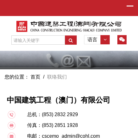
语言
您的位置：
首页
/
联络我们
中国建筑工程（澳门）有限公司
总机：(853) 2832 2929
传真：(853) 2851 1928
电邮：cscemo_admin@cohl.com