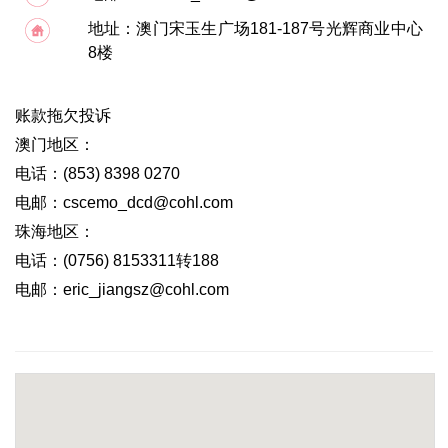
地址：澳门宋玉生广场181-187号光辉商业中心
8楼
账款拖欠投诉
澳门地区：
电话：(853) 8398 0270
电邮：cscemo_dcd@cohl.com
珠海地区：
电话：(0756) 8153311转188
电邮：eric_jiangsz@cohl.com