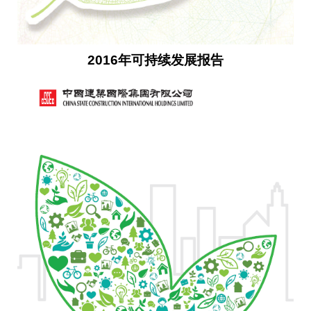
2016年可持续发展报告