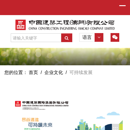
语言
您的位置：
首页
/
企业文化
/
可持续发展