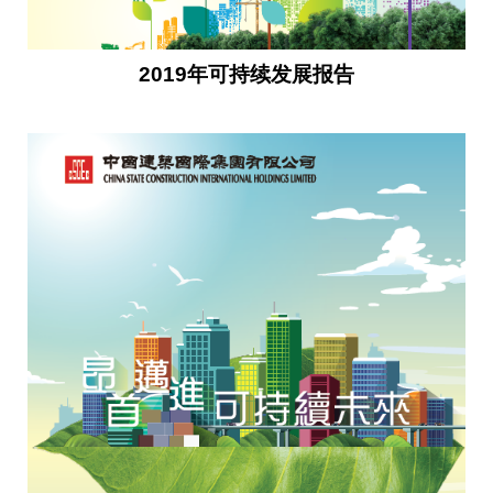
2019年可持续发展报告