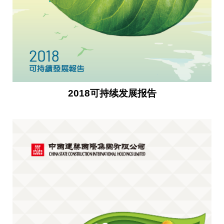
2018可持续发展报告