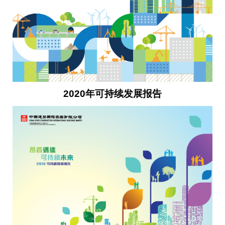
2020年可持续发展报告