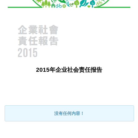
2015年企业社会责任报告
没有任何内容！