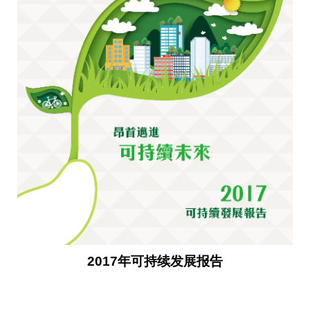
2017年可持续发展报告